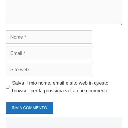
Nome
Email
Sito
web
Salva il mio nome, email e sito web in questo
browser per la prossima volta che commento.