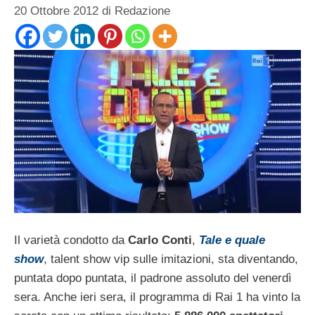
20 Ottobre 2012
di
Redazione
Il varietà condotto da
Carlo Conti
,
Tale e quale
show
, talent show vip sulle imitazioni, sta diventando,
puntata dopo puntata, il padrone assoluto del venerdì
sera. Anche ieri sera, il programma di Rai 1 ha vinto la