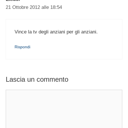
21 Ottobre 2012 alle 18:54
Vince la tv degli anziani per gli anziani.
Rispondi
Lascia un commento
Commento