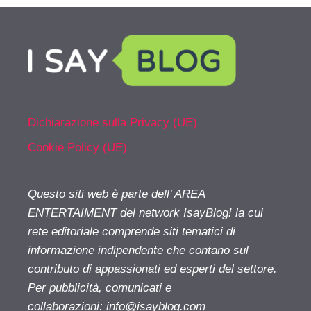
Dichiarazione sulla Privacy (UE)
Cookie Policy (UE)
Questo siti web è parte dell’ AREA
ENTERTAIMENT del network IsayBlog! la cui
rete editoriale comprende siti tematici di
informazione indipendente che contano sul
contributo di appassionati ed esperti del settore.
Per pubblicità, comunicati e
collaborazioni:
info@isayblog.com