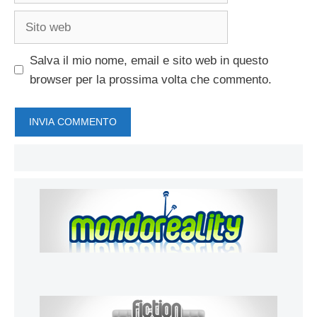
Sito
web
Salva il mio nome, email e sito web in questo
browser per la prossima volta che commento.