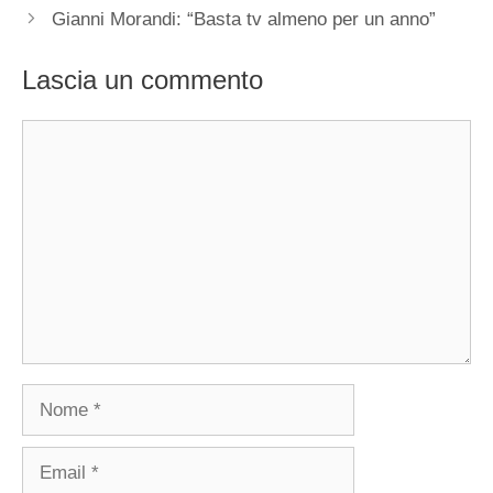
Gianni Morandi: “Basta tv almeno per un anno”
Lascia un commento
Commento
Nome
Email