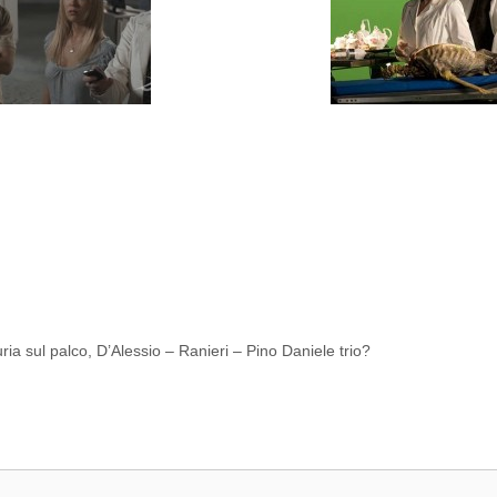
ria sul palco, D’Alessio – Ranieri – Pino Daniele trio?