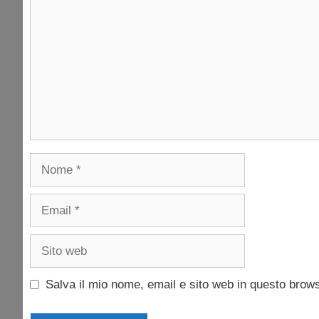
Nome
Email
Sito
web
Salva il mio nome, email e sito web in questo brow