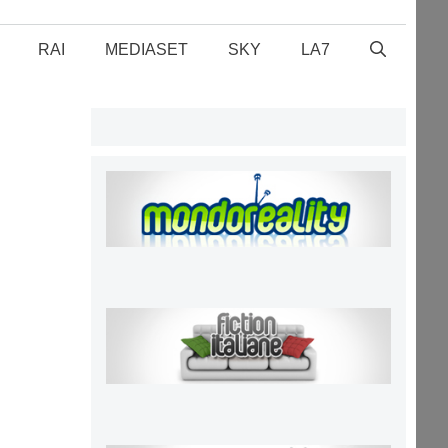
RAI
MEDIASET
SKY
LA7