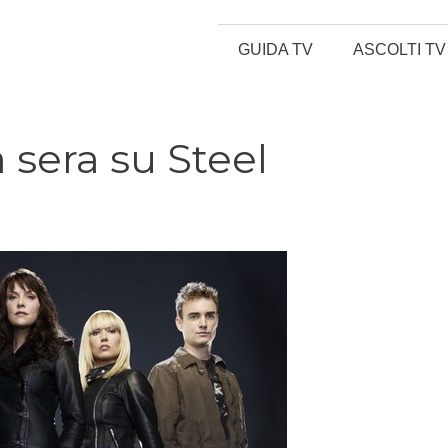
GUIDA TV
ASCOLTI TV
 sera su Steel