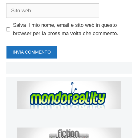
Sito
web
Salva il mio nome, email e sito web in questo
browser per la prossima volta che commento.