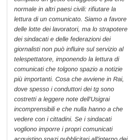
normale in altri paesi civili: rifiutare la
lettura di un comunicato. Siamo a favore
delle lotte dei lavoratori, ma lo strapotere
dei sindacati e delle federazioni dei
giornalisti non può influire sul servizio al
telespettatore, imponendo la lettura di
comunicati che tolgono spazio a notizie
più importanti. Cosa che avviene in Rai,
dove spesso i conduttori dei tg sono
costretti a leggere note dell’Usigrai
incomprensibili e che nulla hanno a che
vedere con i cittadini. Se i sindacati
vogliono imporre i propri comunicati
acquistino spazi pubblicitari all’interno dei