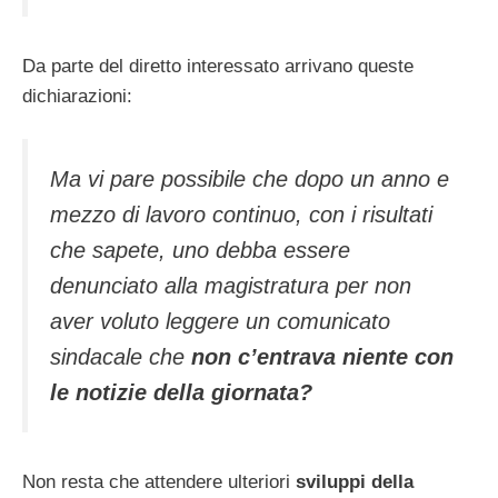
Da parte del diretto interessato arrivano queste
dichiarazioni:
Ma vi pare possibile che dopo un anno e
mezzo di lavoro continuo, con i risultati
che sapete, uno debba essere
denunciato alla magistratura per non
aver voluto leggere un comunicato
sindacale che
non c’entrava niente con
le notizie della giornata?
Non resta che attendere ulteriori
sviluppi della