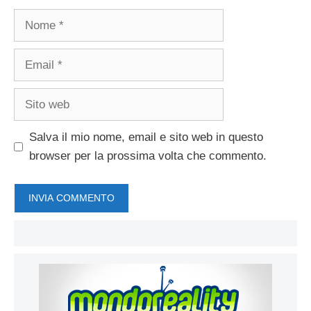
Nome
Email
Sito
web
Salva il mio nome, email e sito web in questo
browser per la prossima volta che commento.