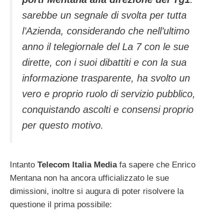
sarebbe un segnale di svolta per tutta
l’Azienda, considerando che nell’ultimo
anno il telegiornale del La 7 con le sue
dirette, con i suoi dibattiti e con la sua
informazione trasparente, ha svolto un
vero e proprio ruolo di servizio pubblico,
conquistando ascolti e consensi proprio
per questo motivo.
Intanto
Telecom Italia Media
fa sapere che Enrico
Mentana non ha ancora ufficializzato le sue
dimissioni, inoltre si augura di poter risolvere la
questione il prima possibile: