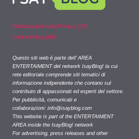
Dichiarazione sulla Privacy (UE)
Cookie Policy (UE)
Questo siti web è parte dell’ AREA
ENTERTAIMENT del network IsayBlog! la cui
rete editoriale comprende siti tematici di
informazione indipendente che contano sul
contributo di appassionati ed esperti del settore.
Per pubblicità, comunicati e
collaborazioni:
info@isayblog.com
This website
is part of the ENTERTAIMENT
AREA inside the IsayBlog! network
For advertising, press releases and other