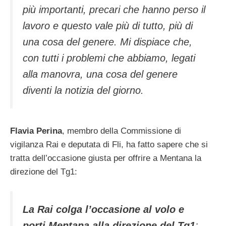
più importanti, precari che hanno perso il
lavoro e questo vale più di tutto, più di
una cosa del genere. Mi dispiace che,
con tutti i problemi che abbiamo, legati
alla manovra, una cosa del genere
diventi la notizia del giorno.
Flavia Perina
, membro della Commissione di
vigilanza Rai e deputata di Fli, ha fatto sapere che si
tratta dell’occasione giusta per offrire a Mentana la
direzione del Tg1:
La Rai colga l’occasione al volo e
porti Mentana alla direzione del Tg1
: