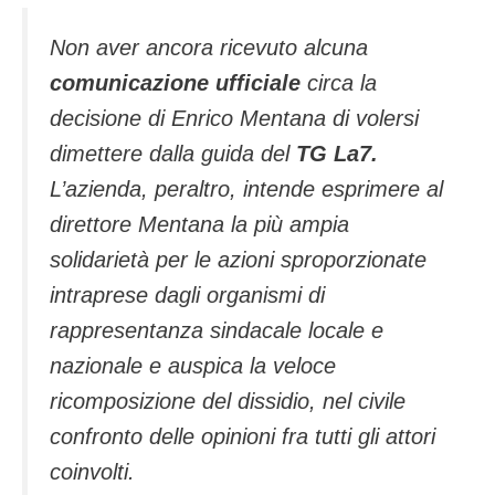
Non aver ancora ricevuto alcuna
comunicazione ufficiale
circa la
decisione di Enrico Mentana di volersi
dimettere dalla guida del
TG La7.
L’azienda, peraltro, intende esprimere al
direttore Mentana la più ampia
solidarietà per le azioni sproporzionate
intraprese dagli organismi di
rappresentanza sindacale locale e
nazionale e auspica la veloce
ricomposizione del dissidio, nel civile
confronto delle opinioni fra tutti gli attori
coinvolti.