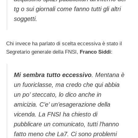
tg o sui giornali come fanno tutti gli altri
soggetti.
Chi invece ha parlato di scelta eccessiva è stato il
Segretario generale della FNSI,
Franco Siddi
:
Mi sembra tutto eccessivo
. Mentana è
un fuoriclasse, ma credo che qui abbia
un po’ steccato, lo dico anche in
amicizia. C’e’ un’esagerazione della
vicenda. La FNSI ha chiesto di
pubblicare un comunicato, tutti l’hanno
fatto meno che La7. Ci sono problemi