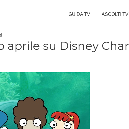
GUIDA TV
ASCOLTI TV
el
o aprile su Disney Cha