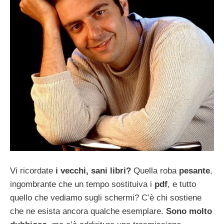
Vi ricordate
i vecchi, sani libri?
Quella roba
pesante
,
ingombrante che un tempo sostituiva i
pdf
, e tutto
quello che vediamo sugli schermi? C’è chi sostiene
che ne esista ancora qualche esemplare.
Sono molto