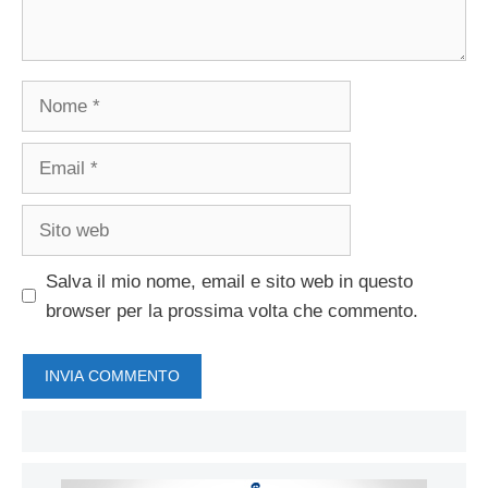
Nome
Email
Sito
web
Salva il mio nome, email e sito web in questo
browser per la prossima volta che commento.