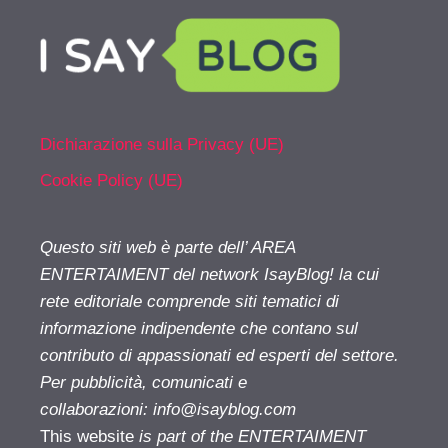
Dichiarazione sulla Privacy (UE)
Cookie Policy (UE)
Questo siti web è parte dell’ AREA
ENTERTAIMENT del network IsayBlog! la cui
rete editoriale comprende siti tematici di
informazione indipendente che contano sul
contributo di appassionati ed esperti del settore.
Per pubblicità, comunicati e
collaborazioni:
info@isayblog.com
This website
is part of the ENTERTAIMENT