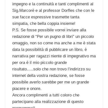
impegno e la continuità e tanti complimenti al
Sig.Marcorè e al professor Dorfles che con le
sue facce espressive trasmette tanta
simpatia, che bella coppia insieme!
P.S. Se fosse possibile vorrei inviare alla
redazione di “Per un pugno di libri” un piccolo
omaggio, non so come ma anche a me è stata
data la possibilità di pubblicare un libro, è
narrativa per ragazzi niente di impegnativo ma
per ora è il mio piccolo grande
risultato…..solo che non trovo l’indirizzo su
internet della vostra redazione, se fosse
possibile averlo sarebbe per me un grande
piacere e onore.
Ancora complimenti a tutti coloro che
partecipano alla realizzazione di questo