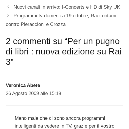
Nuovi canali in arrivo: I-Concerts e HD di Sky UK
Programmi tv domenica 19 ottobre, Raccontami
contro Pieraccioni e Crozza
2 commenti su “Per un pugno
di libri : nuova edizione su Rai
3”
Veronica Abete
26 Agosto 2009 alle 15:19
Meno male che ci sono ancora programmi
intelligenti da vedere in TV, grazie per il vostro