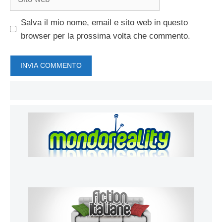
web
Salva il mio nome, email e sito web in questo
browser per la prossima volta che commento.