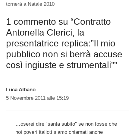
tornerà a Natale 2010
1 commento su “Contratto
Antonella Clerici, la
presentatrice replica:”Il mio
pubblico non si berrà accuse
così ingiuste e strumentali””
Luca Albano
5 Novembre 2011 alle 15:19
…oserei dire “santa subito” se non fosse che
noi poveri italioti siamo chiamati anche