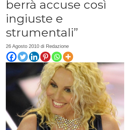
berrà accuse così
ingiuste e
strumentali”
26 Agosto 2010
di
Redazione