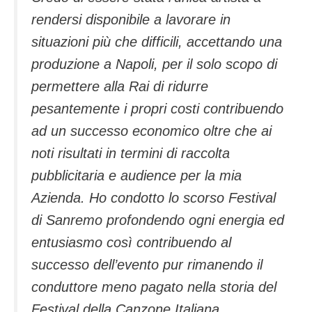
rendersi disponibile a lavorare in
situazioni più che difficili, accettando una
produzione a Napoli, per il solo scopo di
permettere alla Rai di ridurre
pesantemente i propri costi contribuendo
ad un successo economico oltre che ai
noti risultati in termini di raccolta
pubblicitaria e audience per la mia
Azienda. Ho condotto lo scorso Festival
di Sanremo profondendo ogni energia ed
entusiasmo così contribuendo al
successo dell’evento pur rimanendo il
conduttore meno pagato nella storia del
Festival della Canzone Italiana.