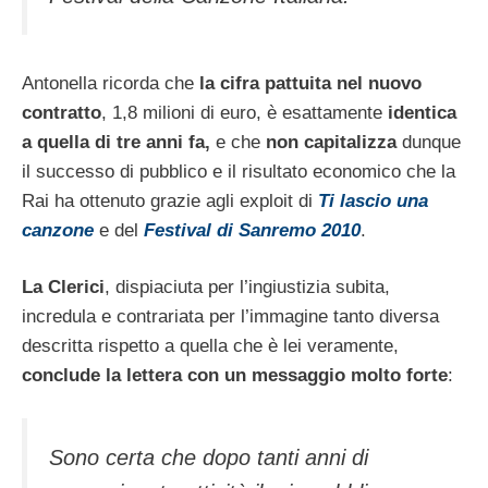
Antonella ricorda che
la cifra pattuita nel nuovo
contratto
, 1,8 milioni di euro, è esattamente
identica
a quella di tre anni fa,
e che
non capitalizza
dunque
il successo di pubblico e il risultato economico che la
Rai ha ottenuto grazie agli exploit di
Ti lascio una
canzone
e del
Festival di Sanremo 2010
.
La Clerici
, dispiaciuta per l’ingiustizia subita,
incredula e contrariata per l’immagine tanto diversa
descritta rispetto a quella che è lei veramente,
conclude la lettera con un messaggio molto forte
:
Sono certa che dopo tanti anni di