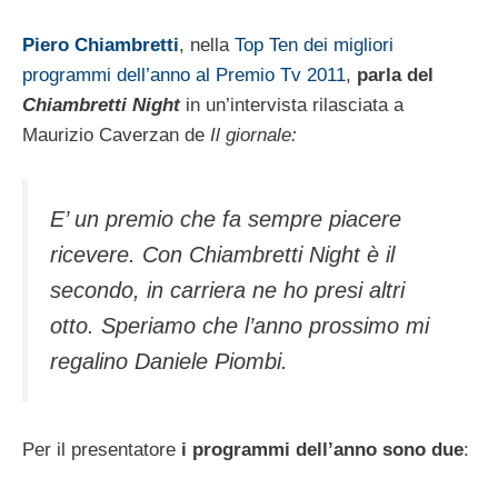
Piero Chiambretti
, nella
Top Ten dei migliori
programmi dell’anno al Premio Tv 2011
,
parla del
Chiambretti Night
in un’intervista rilasciata a
Maurizio Caverzan de
Il giornale:
E’ un premio che fa sempre piacere
ricevere. Con Chiambretti Night è il
secondo, in carriera ne ho presi altri
otto. Speriamo che l’anno prossimo mi
regalino Daniele Piombi.
Per il presentatore
i programmi dell’anno sono due
: