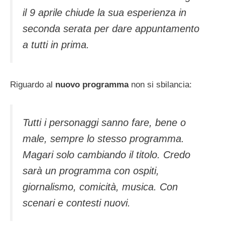
il 9 aprile chiude la sua esperienza in
seconda serata per dare appuntamento
a tutti in prima.
Riguardo al
nuovo programma
non si sbilancia:
Tutti i personaggi sanno fare, bene o
male, sempre lo stesso programma.
Magari solo cambiando il titolo. Credo
sarà un programma con ospiti,
giornalismo, comicità, musica. Con
scenari e contesti nuovi.