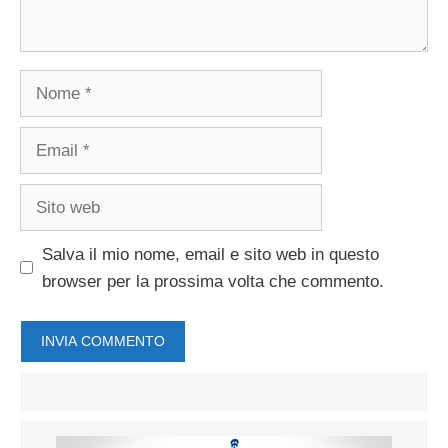
Nome
Email
Sito
web
Salva il mio nome, email e sito web in questo
browser per la prossima volta che commento.