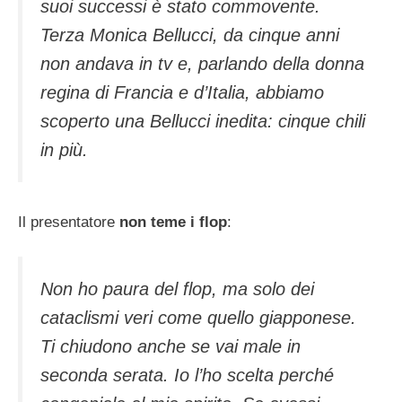
suoi successi è stato commovente.
Terza Monica Bellucci, da cinque anni
non andava in tv e, parlando della donna
regina di Francia e d’Italia, abbiamo
scoperto una Bellucci inedita: cinque chili
in più.
Il presentatore
non teme i flop
:
Non ho paura del flop, ma solo dei
cataclismi veri come quello giapponese.
Ti chiudono anche se vai male in
seconda serata. Io l’ho scelta perché