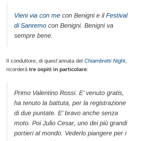
Vieni via con me
con Benigni e il
Festival
di Sanremo
con Benigni. Benigni va
sempre bene.
Il conduttore, di quest’annata del
Chiambretti Night
,
ricorderà
tre ospiti in particolare
:
Primo Valentino Rossi. E’ venuto gratis,
ha tenuto la battuta, per la registrazione
di due puntate. E’ bravo anche senza
moto. Poi Julio Cesar, uno dei più grandi
portieri al mondo. Vederlo piangere per i