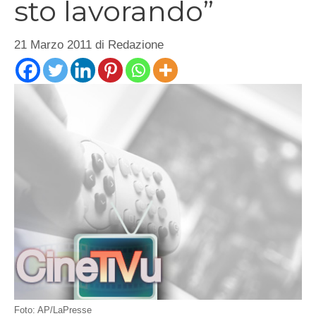
sto lavorando”
21 Marzo 2011
di
Redazione
Foto: AP/LaPresse