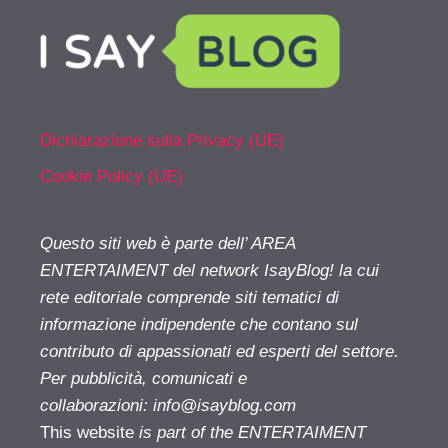
Dichiarazione sulla Privacy (UE)
Cookie Policy (UE)
Questo siti web è parte dell’ AREA
ENTERTAIMENT del network IsayBlog! la cui
rete editoriale comprende siti tematici di
informazione indipendente che contano sul
contributo di appassionati ed esperti del settore.
Per pubblicità, comunicati e
collaborazioni:
info@isayblog.com
This website
is part of the ENTERTAIMENT