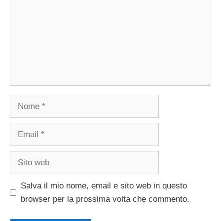
Nome
Email
Sito
web
Salva il mio nome, email e sito web in questo
browser per la prossima volta che commento.