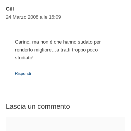
Gill
24 Marzo 2008 alle 16:09
Carino, ma non è che hanno sudato per
renderlo migliore…a tratti troppo poco
studiato!
Rispondi
Lascia un commento
Commento