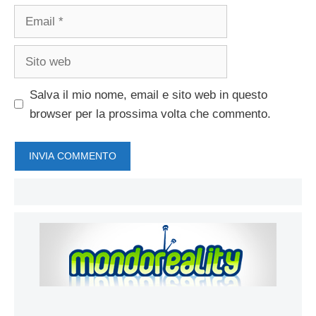
Email
Sito
web
Salva il mio nome, email e sito web in questo
browser per la prossima volta che commento.