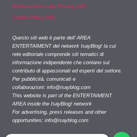
Dichiarazione sulla Privacy (UE)
Cookie Policy (UE)
Questo siti web è parte dell’ AREA
ENTERTAIMENT del network IsayBlog! la cui
rete editoriale comprende siti tematici di
informazione indipendente che contano sul
contributo di appassionati ed esperti del settore.
Per pubblicità, comunicati e
collaborazioni:
info@isayblog.com
This website
is part of the ENTERTAIMENT
AREA inside the IsayBlog! network
For advertising, press releases and other
opportunities:
info@isayblog.com