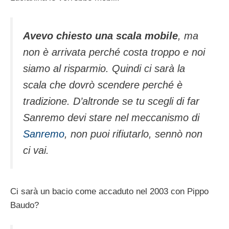
Avevo chiesto una scala mobile
, ma
non è arrivata perché costa troppo e noi
siamo al risparmio. Quindi ci sarà la
scala che dovrò scendere perché è
tradizione. D’altronde se tu scegli di far
Sanremo devi stare nel meccanismo di
Sanremo
, non puoi rifiutarlo, sennò non
ci vai.
Ci sarà un bacio come accaduto nel 2003 con Pippo
Baudo?