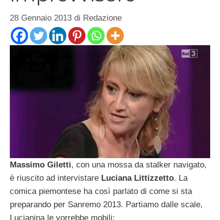
28 Gennaio 2013
di
Redazione
Massimo Giletti
, con una mossa da stalker navigato,
è riuscito ad intervistare
Luciana Littizzetto
. La
comica piemontese ha così parlato di come si sta
preparando per Sanremo 2013. Partiamo dalle scale,
Lucianina le vorrebbe mobili: