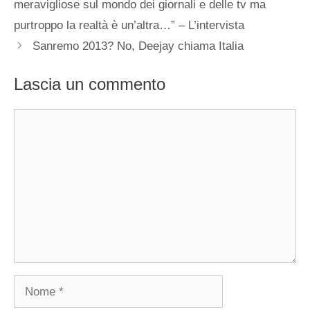
meravigliose sul mondo dei giornali e delle tv ma
purtroppo la realtà è un’altra…” – L’intervista
Sanremo 2013? No, Deejay chiama Italia
Lascia un commento
Commento
Nome