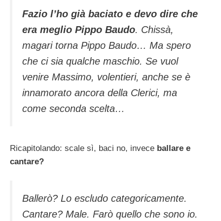
Fazio l’ho già baciato e devo dire che
era meglio Pippo Baudo
. Chissà,
magari torna Pippo Baudo… Ma spero
che ci sia qualche maschio. Se vuol
venire Massimo, volentieri, anche se è
innamorato ancora della Clerici, ma
come seconda scelta…
Ricapitolando: scale sì, baci no, invece
ballare e
cantare?
Ballerò? Lo escludo categoricamente.
Cantare? Male. Farò quello che sono io.