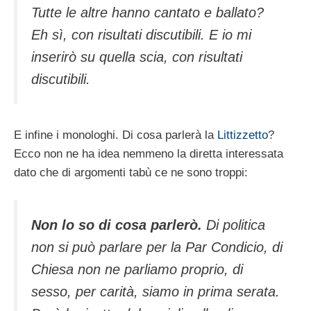
Tutte le altre hanno cantato e ballato?
Eh sì, con risultati discutibili. E io mi
inserirò su quella scia, con risultati
discutibili.
E infine i monologhi. Di cosa parlerà la
Littizzetto
?
Ecco non ne ha idea nemmeno la diretta interessata
dato che di argomenti tabù ce ne sono troppi:
Non lo so di cosa parlerò.
Di politica
non si può parlare per la Par Condicio, di
Chiesa non ne parliamo proprio, di
sesso, per carità, siamo in prima serata.