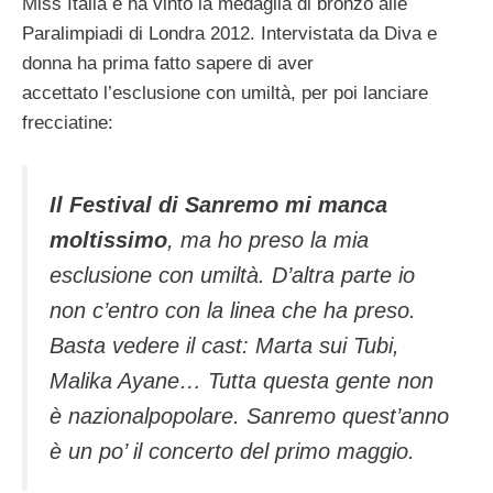
Miss Italia e ha vinto la medaglia di bronzo alle
Paralimpiadi di Londra 2012. Intervistata da Diva e
donna ha prima fatto sapere di aver
accettato l’esclusione con umiltà, per poi lanciare
frecciatine:
Il Festival di Sanremo mi manca
moltissimo
, ma ho preso la mia
esclusione con umiltà. D’altra parte io
non c’entro con la linea che ha preso.
Basta vedere il cast: Marta sui Tubi,
Malika Ayane… Tutta questa gente non
è nazionalpopolare. Sanremo quest’anno
è un po’ il concerto del primo maggio.