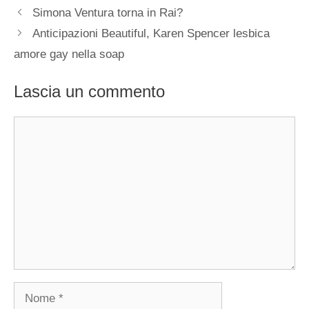
Simona Ventura torna in Rai?
Anticipazioni Beautiful, Karen Spencer lesbica
amore gay nella soap
Lascia un commento
Commento
Nome