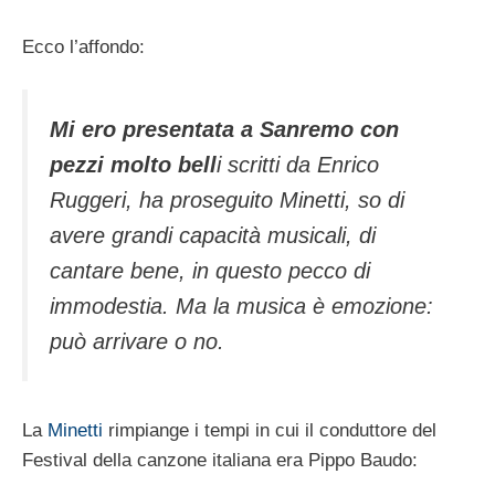
Ecco l’affondo:
Mi ero presentata a Sanremo con
pezzi molto bell
i scritti da Enrico
Ruggeri, ha proseguito Minetti, so di
avere grandi capacità musicali, di
cantare bene, in questo pecco di
immodestia. Ma la musica è emozione:
può arrivare o no.
La
Minetti
rimpiange i tempi in cui il conduttore del
Festival della canzone italiana era Pippo Baudo: