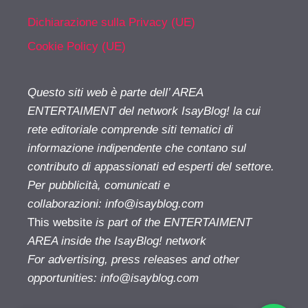
Dichiarazione sulla Privacy (UE)
Cookie Policy (UE)
Questo siti web è parte dell’ AREA
ENTERTAIMENT del network IsayBlog! la cui
rete editoriale comprende siti tematici di
informazione indipendente che contano sul
contributo di appassionati ed esperti del settore.
Per pubblicità, comunicati e
collaborazioni:
info@isayblog.com
This website
is part of the ENTERTAIMENT
AREA inside the IsayBlog! network
For advertising, press releases and other
opportunities:
info@isayblog.com