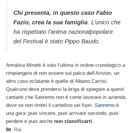
Chi presenta, in questo caso Fabio
Fazio, crea la sua famiglia
. L’unico che
ha rispettato l’anima nazionalpopolare
del Festival è stato Pippo Baudo.
Annalisa Minetti è solo l’ultima in ordine cronologico a
rimpiangere di non essere sul palco dell’Ariston, un
altro caso eclatante è quello di Albano Carrisi.
Qualcuno deve prendersi la briga di spiegare a questi
cantanti che Sanremo non è come lavorare in azienda,
dove se non timbri il cartellino sei fuori.
Sanremo
è
una gara: puoi vincere, puoi arrivare secondo, puoi
perdere e puoi anche
non classificarti
.
Categorie
Rai