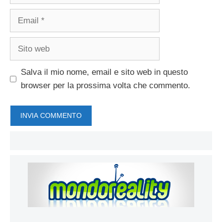
Email
Sito
web
Salva il mio nome, email e sito web in questo
browser per la prossima volta che commento.