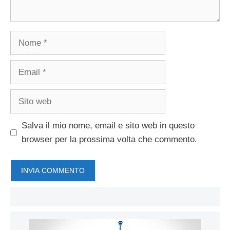
Nome
Email
Sito
web
Salva il mio nome, email e sito web in questo
browser per la prossima volta che commento.