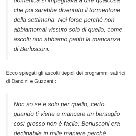
domenica si impegnava a dire qualcosa
che poi sarebbe diventato il tormentone
della settimana. Noi forse perché non
abbiamomai vissuto solo di quello, come
ascolti non abbiamo patito la mancanza
di Berlusconi.
Ecco spiegati gli ascolti tiepidi dei programmi satirici
di Dandini e Guzzanti:
Non so se è solo per quello, certo
quando ti viene a mancare un bersaglio
così grosso non è facile; Berlusconi era
declinabile in mille maniere perché