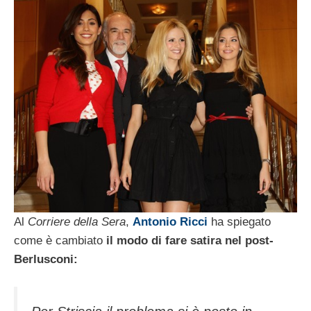
Al
Corriere della Sera
,
Antonio Ricci
ha spiegato
come è cambiato
il modo di fare satira nel post-
Berlusconi: