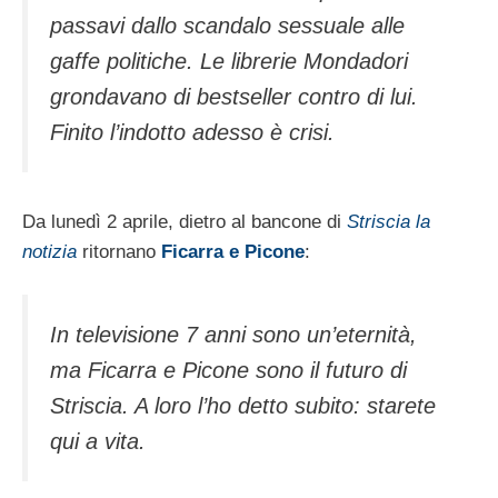
passavi dallo scandalo sessuale alle
gaffe politiche. Le librerie Mondadori
grondavano di bestseller contro di lui.
Finito l’indotto adesso è crisi.
Da lunedì 2 aprile, dietro al bancone di
Striscia la
notizia
ritornano
Ficarra e Picone
:
In televisione 7 anni sono un’eternità,
ma Ficarra e Picone sono il futuro di
Striscia. A loro l’ho detto subito: starete
qui a vita.