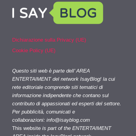
Dichiarazione sulla Privacy (UE)
Cookie Policy (UE)
Questo siti web è parte dell’ AREA
ENTERTAIMENT del network IsayBlog! la cui
rete editoriale comprende siti tematici di
informazione indipendente che contano sul
contributo di appassionati ed esperti del settore.
Per pubblicità, comunicati e
collaborazioni:
info@isayblog.com
This website
is part of the ENTERTAIMENT