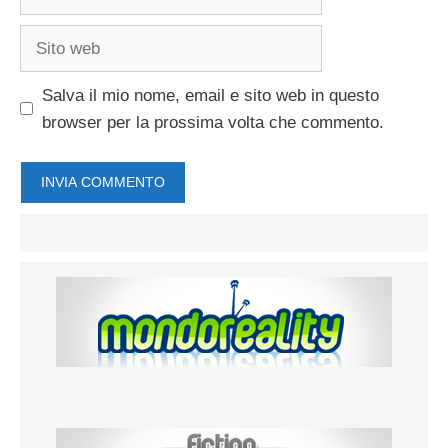
Sito
web
Salva il mio nome, email e sito web in questo
browser per la prossima volta che commento.