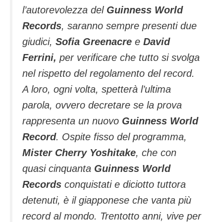
l’autorevolezza del
Guinness World
Records
, saranno sempre presenti due
giudici,
Sofia Greenacre
e
David
Ferrini,
per verificare che tutto si svolga
nel rispetto del regolamento del record.
A loro, ogni volta, spetterà l’ultima
parola, ovvero decretare se la prova
rappresenta un nuovo
Guinness World
Record
. Ospite fisso del programma,
Mister Cherry Yoshitake
, che con
quasi cinquanta
Guinness World
Records
conquistati e diciotto tuttora
detenuti, è il giapponese che vanta più
record al mondo. Trentotto anni, vive per