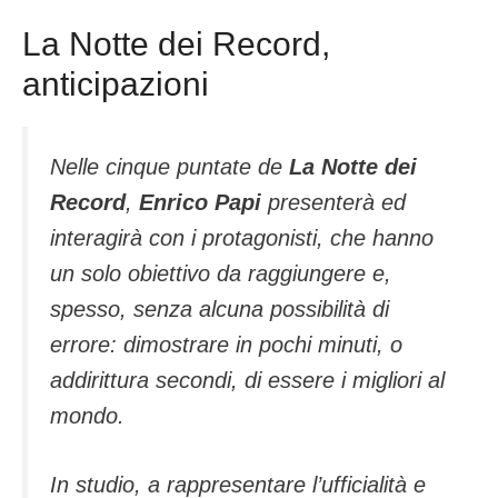
La Notte dei Record,
anticipazioni
Nelle cinque puntate de
La Notte dei
Record
,
Enrico Papi
presenterà ed
interagirà con i protagonisti, che hanno
un solo obiettivo da raggiungere e,
spesso, senza alcuna possibilità di
errore: dimostrare in pochi minuti, o
addirittura secondi, di essere i migliori al
mondo.
In studio, a rappresentare l’ufficialità e