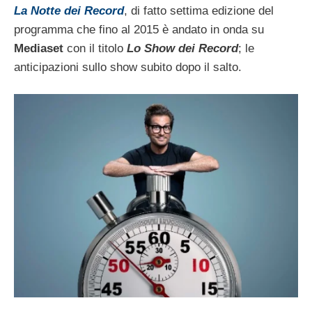
La Notte dei Record
, di fatto settima edizione del
programma che fino al 2015 è andato in onda su
Mediaset
con il titolo
Lo Show dei Record
; le
anticipazioni sullo show subito dopo il salto.