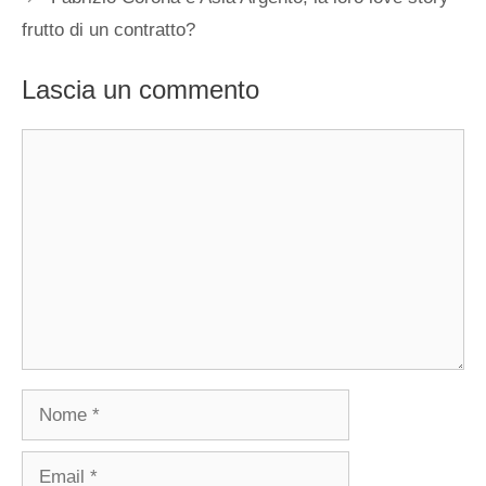
frutto di un contratto?
Lascia un commento
Commento
Nome
Email