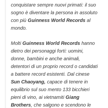
conquistare sempre nuovi primati: il suo
sogno è diventare la persona in assoluto
con più
Guinness World Records
al
mondo.
Molti
Guinness World Records
hanno
dietro dei personaggi forti: uomini,
donne, bambini e anche animali,
detentori di un proprio record o candidati
a battere record esistenti. Dal cinese
Sun Chaoyang,
capace di tenere in
equilibrio sul suo mento 133 bicchieri
pieni di vino, ai vietnamiti
Giang
Brothers
, che salgono e scendono le