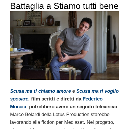
Battaglia a Stiamo tutti bene
Scusa ma ti chiamo amore
e
Scusa ma ti voglio
sposare
, film scritti e diretti da
Federico
Moccia
, potrebbero avere un seguito televisivo
:
Marco Belardi della Lotus Production starebbe
lavorando alla fiction per Mediaset. Nel progetto,