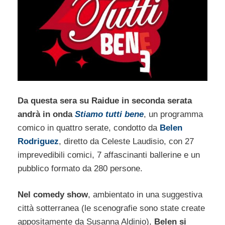
Da questa sera su Raidue in seconda serata
andrà in onda
Stiamo tutti bene
, un programma
comico in quattro serate, condotto da
Belen
Rodriguez
, diretto da Celeste Laudisio, con 27
imprevedibili comici, 7 affascinanti ballerine e un
pubblico formato da 280 persone.
Nel comedy show
, ambientato in una suggestiva
città sotterranea (le scenografie sono state create
appositamente da Susanna Aldinio),
Belen si