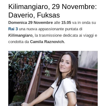
Kilimangiaro, 29 Novembre:
Daverio, Fuksas
Domenica 29 Novembre
alle
15.05
va in onda su
Rai 3
una nuova appassionante puntata di
Kilimangiaro
,
la trasmissione dedicata ai viaggi e
condotta da
Camila Raznovich.