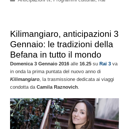
Kilimangiaro, anticipazioni 3
Gennaio: le tradizioni della
Befana in tutto il mondo
Domenica 3 Gennaio 2016
alle
16.25
su
Rai 3
va
in onda la prima puntata del nuovo anno di
Kilimangiaro
, la trasmissione dedicata ai viaggi
condotta da
Camila Raznovich
.