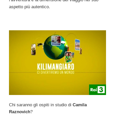
aspetto più autentico.
Chi saranno gli ospiti in studio di
Camila
Raznovich
?