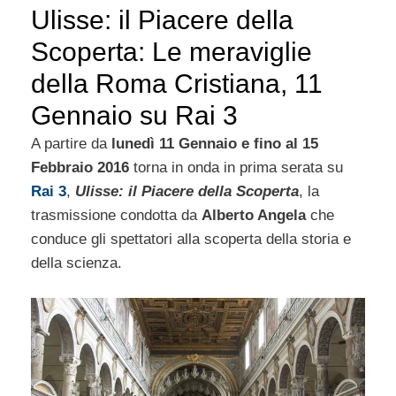
Ulisse: il Piacere della
Scoperta: Le meraviglie
della Roma Cristiana, 11
Gennaio su Rai 3
A partire da
lunedì 11 Gennaio e fino al 15
Febbraio 2016
torna in onda in prima serata su
Rai 3
,
Ulisse: il Piacere della Scoperta
, la
trasmissione condotta da
Alberto Angela
che
conduce gli spettatori alla scoperta della storia e
della scienza.