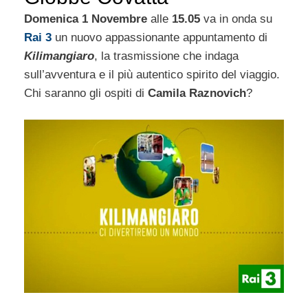
Domenica 1 Novembre
alle
15.05
va in onda su
Rai 3
un nuovo appassionante appuntamento di
Kilimangiaro
, la trasmissione che indaga
sull’avventura e il più autentico spirito del viaggio.
Chi saranno gli ospiti di
Camila Raznovich
?