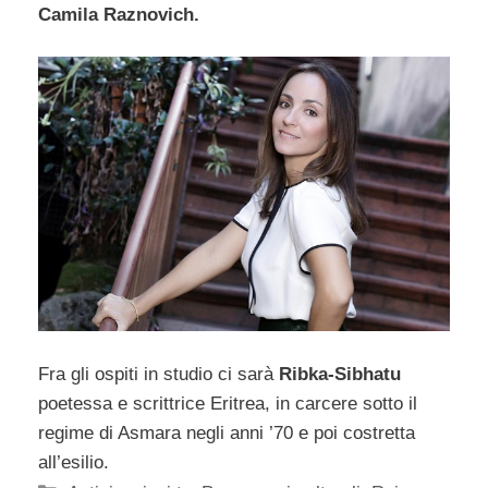
Camila Raznovich.
Fra gli ospiti in studio ci sarà
Ribka-Sibhatu
poetessa e scrittrice Eritrea, in carcere sotto il
regime di Asmara negli anni ’70 e poi costretta
all’esilio.