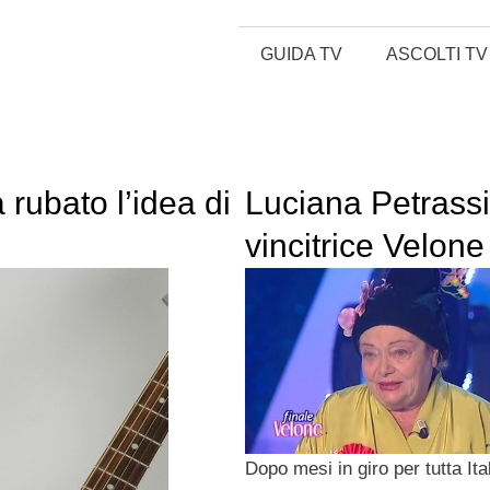
GUIDA TV
ASCOLTI TV
rubato l’idea di
Luciana Petrassi
vincitrice Velon
Dopo mesi in giro per tutta Ital