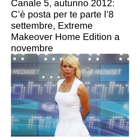
Canale 5, autunno 2012:
C’è posta per te parte l’8
settembre, Extreme
Makeover Home Edition a
novembre