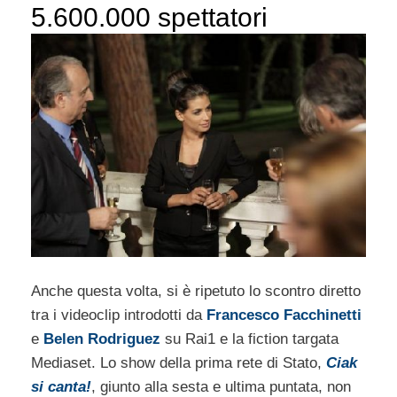
5.600.000 spettatori
Anche questa volta, si è ripetuto lo scontro diretto
tra i videoclip introdotti da
Francesco Facchinetti
e
Belen Rodriguez
su Rai1 e la fiction targata
Mediaset. Lo show della prima rete di Stato,
Ciak
si canta!
, giunto alla sesta e ultima puntata, non