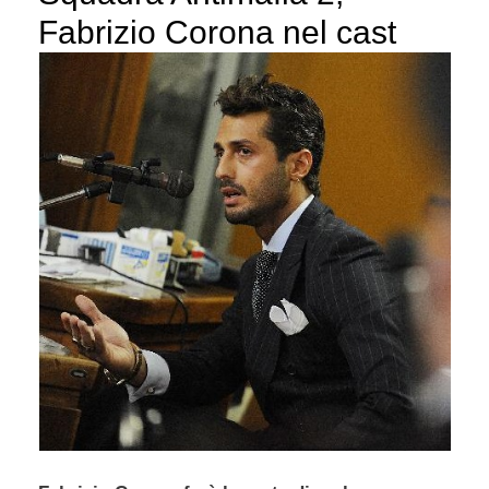
Fabrizio Corona nel cast