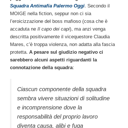
Squadra Antimafia Palermo Oggi
. Secondo il
MOIGE nella fiction, seppur non ci sia
l’eroicizzazione del boss mafioso (cosa che è
accaduta ne
Il capo dei capi
), ma anzi venga
descritta positivamente il vicequestore Claudia
Mares, c’è troppa violenza, non adatta alla fascia
protetta.
A pesare sul giudizio negativo ci
sarebbero alcuni aspetti riguardanti la
connotazione della squadra
:
Ciascun componente della squadra
sembra vivere situazioni di solitudine
e incomprensione dove la
responsabilità del proprio lavoro
diventa causa, alibi e fuga