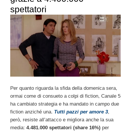
spettatori
Per quanto riguarda la sfida della domenica sera,
ormai come di consueto a colpi di fiction, Canale 5
ha cambiato strategia e ha mandato in campo due
fiction anziché una.
Tutti pazzi per amore 3
,
però, resiste all’attacco e migliora anche la sua
media:
4.481.000 spettatori (share 16%)
per