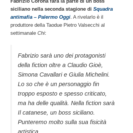
Fabrizio Corona farà la parte di un boss
siciliano nella seconda stagione di
Squadra
antimafia – Palermo Oggi
. A rivelarlo è il
produttore della Taodue Pietro Valsecchi al
settimanale
Chi
:
Fabrizio sarà uno dei protagonisti
della fiction oltre a Claudio Gioè,
Simona Cavallari e Giulia Michelini.
Lo so che è un personaggio fin
troppo esposto e spesso criticato,
ma ha delle qualità. Nella fiction sarà
Il catanese, un boss siciliano.
Punteremo molto sulla sua fisicità
artistica.