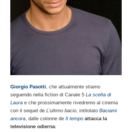
Giorgio Pasotti
, che attualmente stiamo
seguendo nella fiction di Canale 5
La scelta di
Laura
e che prossimamente rivedremo al cinema
con il sequel de
L’ultimo bacio
, intitolato
Baciami
ancora
, dalle colonne de
Il tempo
attacca la
televisione odierna
: