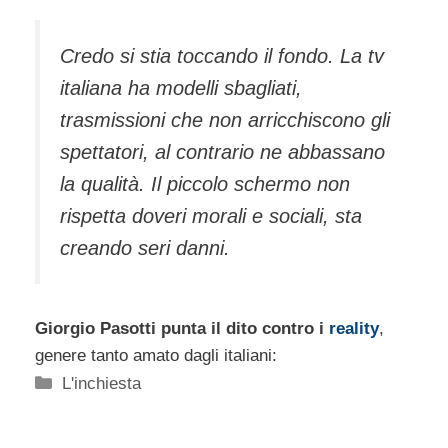
Credo si stia toccando il fondo. La tv
italiana ha modelli sbagliati,
trasmissioni che non arricchiscono gli
spettatori, al contrario ne abbassano
la qualità. Il piccolo schermo non
rispetta doveri morali e sociali, sta
creando seri danni.
Giorgio Pasotti punta il dito contro i
reality
,
genere tanto amato dagli italiani:
Categorie
L'inchiesta