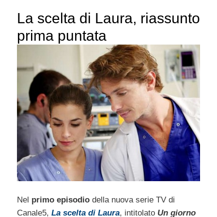
La scelta di Laura, riassunto
prima puntata
Nel
primo episodio
della nuova serie TV di
Canale5,
La scelta di Laura
, intitolato
Un giorno