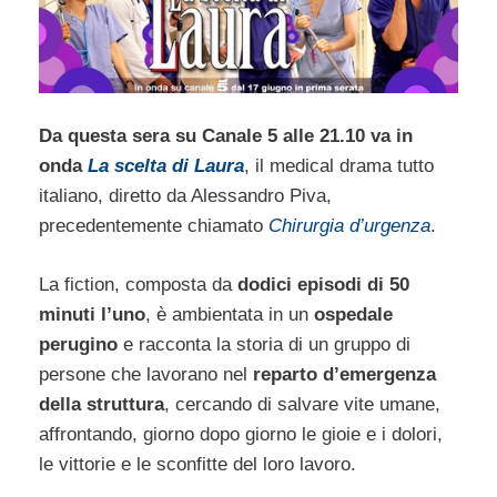
Da questa sera su Canale 5 alle 21.10 va in
onda
La scelta di Laura
, il medical drama tutto
italiano, diretto da Alessandro Piva,
precedentemente chiamato
Chirurgia d’urgenza
.
La fiction, composta da
dodici episodi di 50
minuti l’uno
, è ambientata in un
ospedale
perugino
e racconta la storia di un gruppo di
persone che lavorano nel
reparto d’emergenza
della struttura
, cercando di salvare vite umane,
affrontando, giorno dopo giorno le gioie e i dolori,
le vittorie e le sconfitte del loro lavoro.