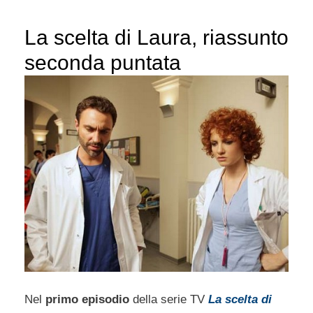
La scelta di Laura, riassunto
seconda puntata
Nel
primo episodio
della serie TV
La scelta di